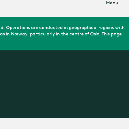
Menu
nd. Operations are conducted in geographical regions with
in Norway, particularly in the centre of Oslo. This page